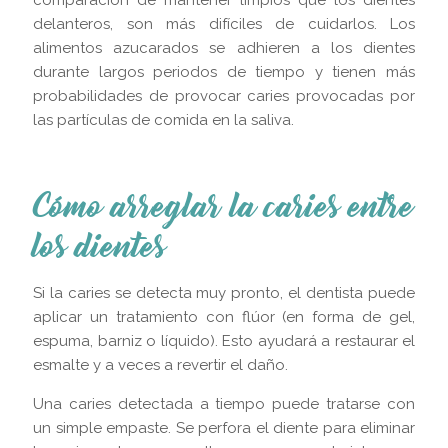
delanteros, son más difíciles de cuidarlos. Los
alimentos azucarados se adhieren a los dientes
durante largos periodos de tiempo y tienen más
probabilidades de provocar caries provocadas por
las partículas de comida en la saliva.
Cómo arreglar la caries entre
los dientes
Si la caries se detecta muy pronto, el dentista puede
aplicar un tratamiento con flúor (en forma de gel,
espuma, barniz o líquido). Esto ayudará a restaurar el
esmalte y a veces a revertir el daño.
Una caries detectada a tiempo puede tratarse con
un simple empaste. Se perfora el diente para eliminar