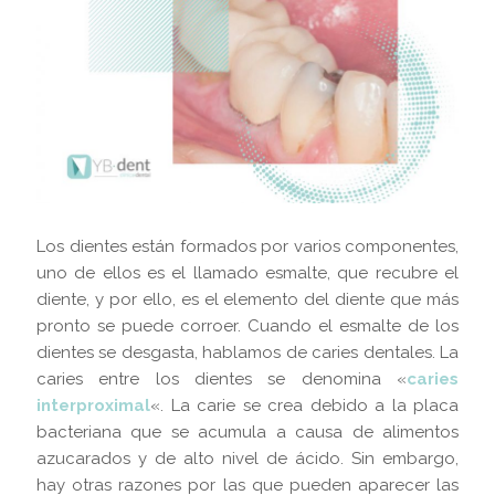
Los dientes están formados por varios componentes,
uno de ellos es el llamado esmalte, que recubre el
diente, y por ello, es el elemento del diente que más
pronto se puede corroer. Cuando el esmalte de los
dientes se desgasta, hablamos de caries dentales. La
caries entre los dientes se denomina «
caries
interproximal
«. La carie se crea debido a la placa
bacteriana que se acumula a causa de alimentos
azucarados y de alto nivel de ácido. Sin embargo,
hay otras razones por las que pueden aparecer las