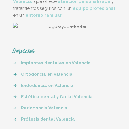
Valencia
, que ofrece
atención personalizada
y
tratamientos seguros con un
equipo profesional
en un
entorno familiar
.
Servicios
→
Implantes dentales en Valencia
→
Ortodoncia en Valencia
→
Endodoncia en Valencia
→
Estética dental y facial Valencia
→
Periodoncia Valencia
→
Prótesis dental Valencia