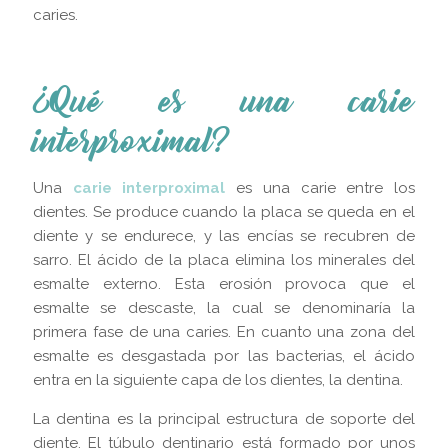
caries.
¿Qué es una carie
interproximal?
Una
carie interproximal
es una carie entre los
dientes. Se produce cuando la placa se queda en el
diente y se endurece, y las encías se recubren de
sarro. El ácido de la placa elimina los minerales del
esmalte externo. Esta erosión provoca que el
esmalte se descaste, la cual se denominaría la
primera fase de una caries. En cuanto una zona del
esmalte es desgastada por las bacterias, el ácido
entra en la siguiente capa de los dientes, la dentina.
La dentina es la principal estructura de soporte del
diente. El túbulo dentinario está formado por unos