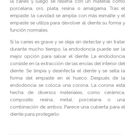
la caries y luego se rellena con un material como
porcelana, oro, plata, resina o amalgama. Tras el
empaste, la cavidad se amplía con más esmalte y el
empaste se utiliza para devolver al diente su forma y
función normales.
Si la caries es grave y se deja sin detectar y sin tratar
durante mucho tiempo, la endodoncia puede ser la
mejor opción para salvar el diente. La endodoncia
consiste en la extracción de las encías del interior del
diente. Se limpia y desinfecta el diente y se sella la
forma del empaste en el hueco. Después de la
endodoncia se coloca una corona. La corona está
hecha de diversos materiales, como cerámica,
composite, resina, metal, porcelana o una
combinación de ambos. Parece una cubierta para el
diente para protegerlo.