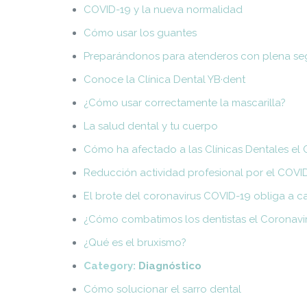
COVID-19 y la nueva normalidad
Cómo usar los guantes
Preparándonos para atenderos con plena se
Conoce la Clínica Dental YB·dent
¿Cómo usar correctamente la mascarilla?
La salud dental y tu cuerpo
Cómo ha afectado a las Clínicas Dentales el 
Reducción actividad profesional por el COVI
El brote del coronavirus COVID-19 obliga a 
¿Cómo combatimos los dentistas el Coronavi
¿Qué es el bruxismo?
Category:
Diagnóstico
Cómo solucionar el sarro dental