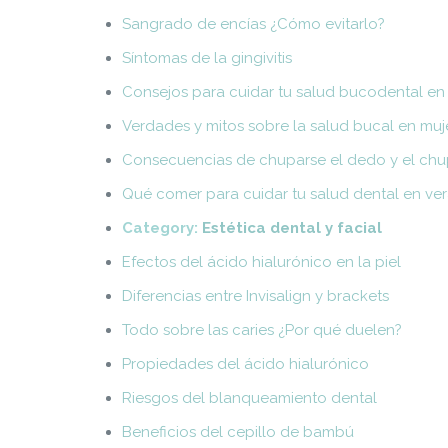
Sangrado de encías ¿Cómo evitarlo?
Síntomas de la gingivitis
Consejos para cuidar tu salud bucodental en
Verdades y mitos sobre la salud bucal en m
Consecuencias de chuparse el dedo y el ch
Qué comer para cuidar tu salud dental en ve
Category:
Estética dental y facial
Efectos del ácido hialurónico en la piel
Diferencias entre Invisalign y brackets
Todo sobre las caries ¿Por qué duelen?
Propiedades del ácido hialurónico
Riesgos del blanqueamiento dental
Beneficios del cepillo de bambú