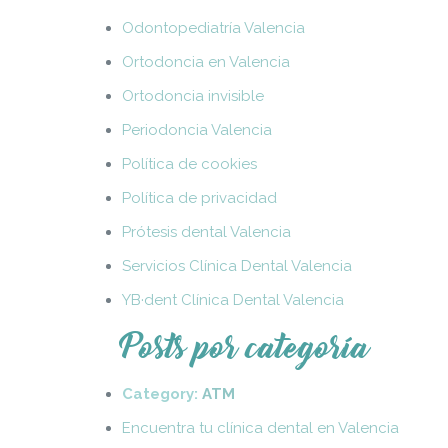
Odontopediatría Valencia
Ortodoncia en Valencia
Ortodoncia invisible
Periodoncia Valencia
Política de cookies
Política de privacidad
Prótesis dental Valencia
Servicios Clínica Dental Valencia
YB·dent Clínica Dental Valencia
Posts por categoría
Category:
ATM
Encuentra tu clínica dental en Valencia