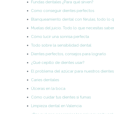
Fundas dentales ¿Para qué sirven?
Como conseguir dientes perfectos
Blanqueamiento dental con férulas, todo lo 
Muelas del juicio. Todo lo que necesitas sabe
Cómo lucir una sonrisa perfecta
Todo sobre la sensibilidad dental
Dientes perfectos, consejos para lograrlo
¿Qué cepillo de dientes usar?
El problema del azúcar para nuestros dientes
Caries dentales
Úlceras en la boca
Cómo cuidar tus dientes si fumas
Limpieza dental en Valencia