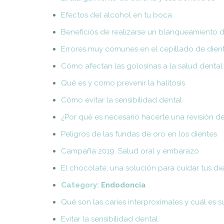
Efectos del alcohol en tu boca
Beneficios de realizarse un blanqueamiento 
Errores muy comunes en el cepillado de dien
Cómo afectan las golosinas a la salud dental
Qué es y como prevenir la halitosis
Cómo evitar la sensibilidad dental
¿Por qué es necesario hacerte una revisión d
Peligros de las fundas de oro en los dientes
Campaña 2019. Salud oral y embarazo
El chocolate, una solución para cuidar tus di
Category:
Endodoncia
Qué son las caries interproximales y cuál es s
Evitar la sensibilidad dental