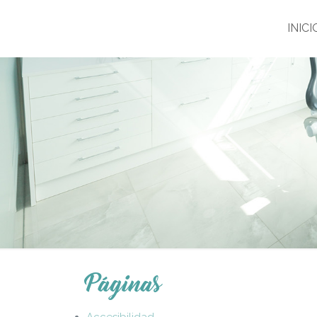
INICI
Páginas