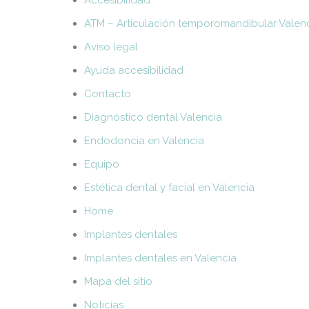
Accesibilidad
ATM – Articulación temporomandibular Valen
Aviso legal
Ayuda accesibilidad
Contacto
Diagnóstico dental Valencia
Endodoncia en Valencia
Equipo
Estética dental y facial en Valencia
Home
Implantes dentales
Implantes dentales en Valencia
Mapa del sitio
Noticias