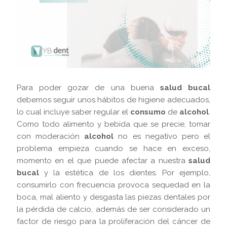
Para poder gozar de una buena
salud bucal
debemos seguir unos hábitos de higiene adecuados,
lo cual incluye saber regular el
consumo
de
alcohol
.
Como todo alimento y bebida que se precie, tomar
con moderación
alcohol
no es negativo pero el
problema empieza cuando se hace en exceso,
momento en el que puede afectar a nuestra
salud
bucal
y la estética de los dientes. Por ejemplo,
consumirlo con frecuencia provoca sequedad en la
boca, mal aliento y desgasta las piezas dentales por
la pérdida de calcio, además de ser considerado un
factor de riesgo para la proliferación del cáncer de