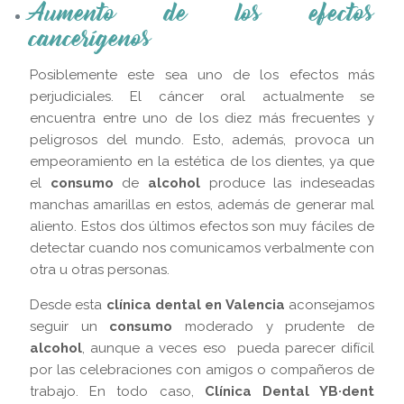
Aumento de los efectos
cancerígenos
Posiblemente este sea uno de los efectos más
perjudiciales. El cáncer oral actualmente se
encuentra entre uno de los diez más frecuentes y
peligrosos del mundo. Esto, además, provoca un
empeoramiento en la estética de los dientes, ya que
el
consumo
de
alcohol
produce las indeseadas
manchas amarillas en estos, además de generar mal
aliento. Estos dos últimos efectos son muy fáciles de
detectar cuando nos comunicamos verbalmente con
otra u otras personas.
Desde esta
clínica dental en Valencia
aconsejamos
seguir un
consumo
moderado y prudente de
alcohol
, aunque a veces eso pueda parecer difícil
por las celebraciones con amigos o compañeros de
trabajo. En todo caso,
Clínica Dental YB·dent