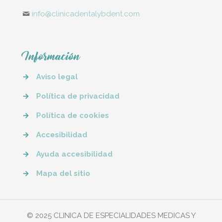
info@clinicadentalybdent.com
Información
→
Aviso legal
→
Política de privacidad
→
Política de cookies
→
Accesibilidad
→
Ayuda accesibilidad
→
Mapa del sitio
© 2025 CLINICA DE ESPECIALIDADES MEDICAS Y