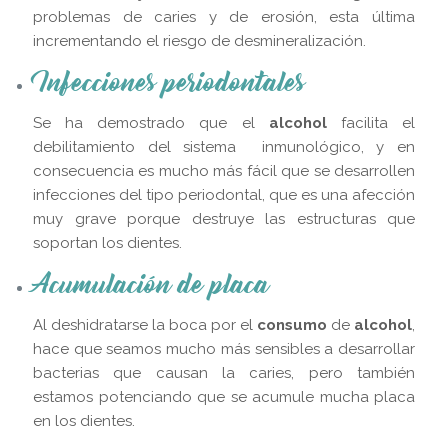
problemas de caries y de erosión, esta última
incrementando el riesgo de desmineralización.
Infecciones periodontales
Se ha demostrado que el
alcohol
facilita el
debilitamiento del sistema inmunológico, y en
consecuencia es mucho más fácil que se desarrollen
infecciones del tipo periodontal, que es una afección
muy grave porque destruye las estructuras que
soportan los dientes.
Acumulación de placa
Al deshidratarse la boca por el
consumo
de
alcohol
,
hace que seamos mucho más sensibles a desarrollar
bacterias que causan la caries, pero también
estamos potenciando que se acumule mucha placa
en los dientes.