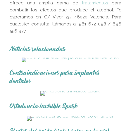
ofrece una amplia gama de
tratamientos
para
combatir los efectos que produce el alcohol. Te
esperamos en C/ Viver 25, 46020 Valencia. Para
cualquier consulta, llámanos a: 961 672 098 / 696
556 977.
Noticias relacionadas
Contraindicaciones para implantes
dentales
Ortodoncia invisible Spark